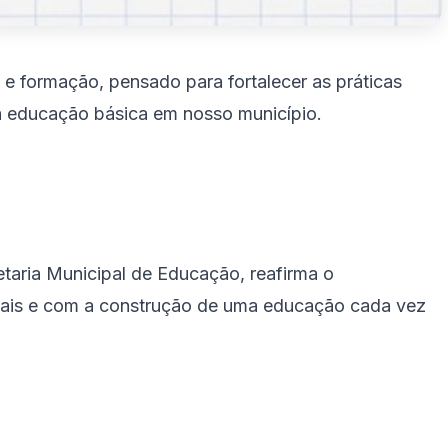
e formação, pensado para fortalecer as práticas
da educação básica em nosso município.
etaria Municipal de Educação, reafirma o
nais e com a construção de uma educação cada vez