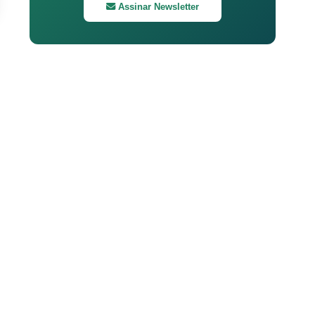
Assinar Newsletter