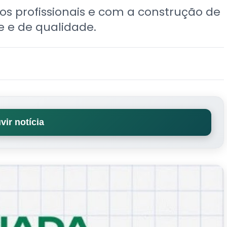
s profissionais e com a construção de
 e de qualidade.
vir notícia