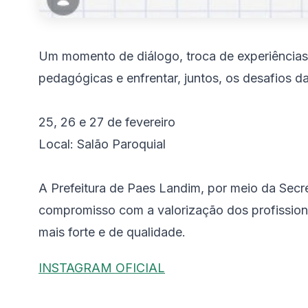
Um momento de diálogo, troca de experiências 
pedagógicas e enfrentar, juntos, os desafios 
25, 26 e 27 de fevereiro
Local: Salão Paroquial
A Prefeitura de Paes Landim, por meio da Secr
compromisso com a valorização dos profissio
mais forte e de qualidade.
INSTAGRAM OFICIAL